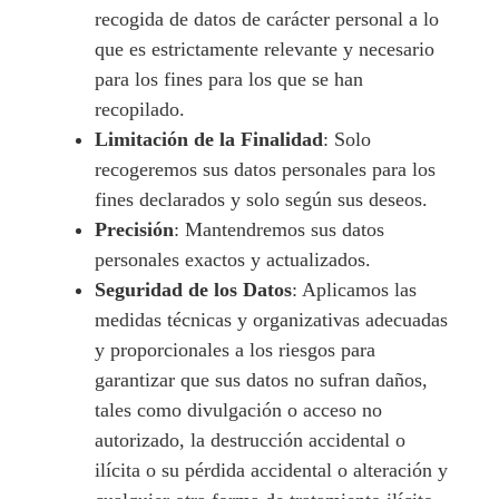
recogida de datos de carácter personal a lo
que es estrictamente relevante y necesario
para los fines para los que se han
recopilado.
Limitación de la Finalidad
: Solo
recogeremos sus datos personales para los
fines declarados y solo según sus deseos.
Precisión
: Mantendremos sus datos
personales exactos y actualizados.
Seguridad de los Datos
: Aplicamos las
medidas técnicas y organizativas adecuadas
y proporcionales a los riesgos para
garantizar que sus datos no sufran daños,
tales como divulgación o acceso no
autorizado, la destrucción accidental o
ilícita o su pérdida accidental o alteración y