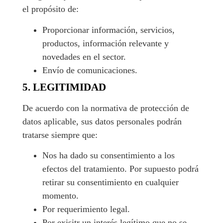
el propósito de:
Proporcionar información, servicios,
productos, información relevante y
novedades en el sector.
Envío de comunicaciones.
5. LEGITIMIDAD
De acuerdo con la normativa de protección de
datos aplicable, sus datos personales podrán
tratarse siempre que:
Nos ha dado su consentimiento a los
efectos del tratamiento. Por supuesto podrá
retirar su consentimiento en cualquier
momento.
Por requerimiento legal.
Por exisitr un interés legítimo que no se