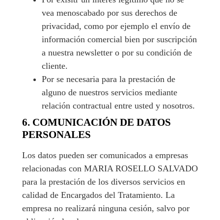
vea menoscabado por sus derechos de
privacidad, como por ejemplo el envío de
información comercial bien por suscripción
a nuestra newsletter o por su condición de
cliente.
Por se necesaria para la prestación de
alguno de nuestros servicios mediante
relación contractual entre usted y nosotros.
6. COMUNICACIÓN DE DATOS
PERSONALES
Los datos pueden ser comunicados a empresas
relacionadas con MARIA ROSELLO SALVADO
para la prestación de los diversos servicios en
calidad de Encargados del Tratamiento. La
empresa no realizará ninguna cesión, salvo por