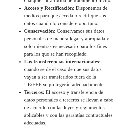
cualquier otra forma de tratamiento ilícito.
Acceso y Rectificación
: Disponemos de
medios para que acceda o rectifique sus
datos cuando lo considere oportuno.
Conservación
: Conservamos sus datos
personales de manera legal y apropiada y
solo mientras es necesario para los fines
para los que se han recopilado.
Las transferencias internacionales
:
cuando se dé el caso de que sus datos
vayan a ser transferidos fuera de la
UE/EEE se protegerán adecuadamente.
Terceros
: El acceso y transferencia de
datos personales a terceros se llevan a cabo
de acuerdo con las leyes y reglamentos
aplicables y con las garantías contractuales
adecuadas.