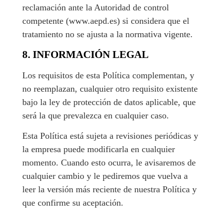
reclamación ante la Autoridad de control
competente (www.aepd.es) si considera que el
tratamiento no se ajusta a la normativa vigente.
8. INFORMACIÓN LEGAL
Los requisitos de esta Política complementan, y
no reemplazan, cualquier otro requisito existente
bajo la ley de protección de datos aplicable, que
será la que prevalezca en cualquier caso.
Esta Política está sujeta a revisiones periódicas y
la empresa puede modificarla en cualquier
momento. Cuando esto ocurra, le avisaremos de
cualquier cambio y le pediremos que vuelva a
leer la versión más reciente de nuestra Política y
que confirme su aceptación.