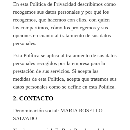
En esta Política de Privacidad describimos cómo
recogemos sus datos personales y por qué los
recogemos, qué hacemos con ellos, con quién
los compartimos, cómo los protegemos y sus
opciones en cuanto al tratamiento de sus datos
personales.
Esta Política se aplica al tratamiento de sus datos
personales recogidos por la empresa para la
prestación de sus servicios. Si acepta las
medidas de esta Política, acepta que tratemos sus
datos personales como se define en esta Política.
2. CONTACTO
Denominación social: MARIA ROSELLO
SALVADO