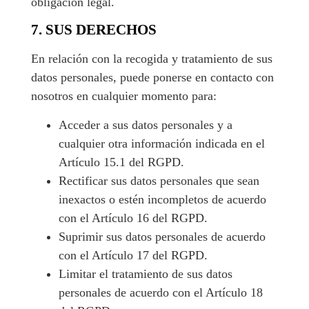
obligación legal.
7. SUS DERECHOS
En relación con la recogida y tratamiento de sus
datos personales, puede ponerse en contacto con
nosotros en cualquier momento para:
Acceder a sus datos personales y a
cualquier otra información indicada en el
Artículo 15.1 del RGPD.
Rectificar sus datos personales que sean
inexactos o estén incompletos de acuerdo
con el Artículo 16 del RGPD.
Suprimir sus datos personales de acuerdo
con el Artículo 17 del RGPD.
Limitar el tratamiento de sus datos
personales de acuerdo con el Artículo 18