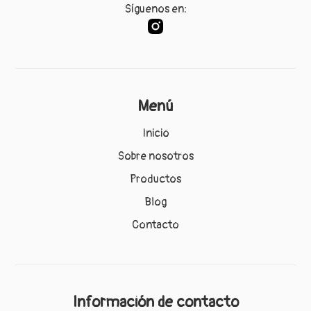
Síguenos en:
Menú
Inicio
Sobre nosotros
Productos
Blog
Contacto
Información de contacto