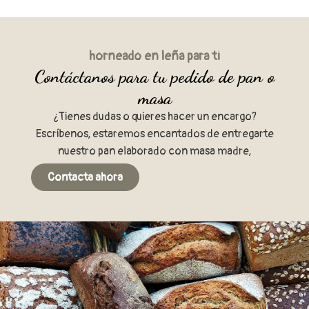
horneado en leña para ti
Contáctanos para tu pedido de pan o
masa
¿Tienes dudas o quieres hacer un encargo?
Escríbenos, estaremos encantados de entregarte
nuestro pan elaborado con masa madre,
Contacta ahora