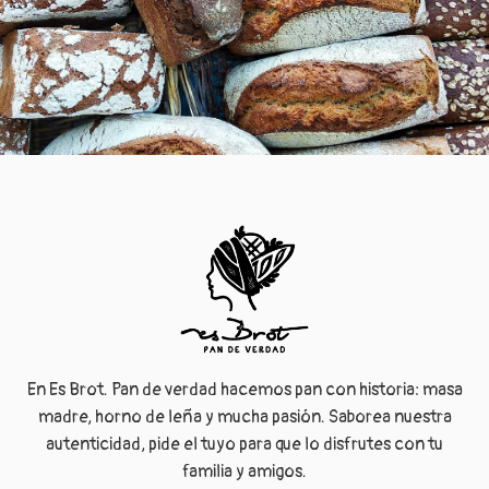
En Es Brot. Pan de verdad hacemos pan con historia: masa
madre, horno de leña y mucha pasión. Saborea nuestra
autenticidad, pide el tuyo para que lo disfrutes con tu
familia y amigos.