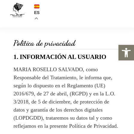
ES
Sobre nosotros
Política de privacidad
Abrir 
1. INFORMACIÓN AL USUARIO
MARIA ROSELLO SALVADO, como
Responsable del Tratamiento, le informa que,
según lo dispuesto en el Reglamento (UE)
2016/679, de 27 de abril, (RGPD) y en la L.O.
3/2018, de 5 de diciembre, de protección de
datos y garantía de los derechos digitales
(LOPDGDD), trataremos su datos tal y como
reflejamos en la presente Política de Privacidad.