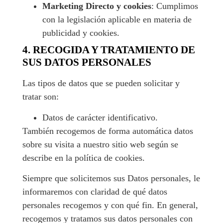
Marketing Directo y cookies
: Cumplimos
con la legislación aplicable en materia de
publicidad y cookies.
4. RECOGIDA Y TRATAMIENTO DE
SUS DATOS PERSONALES
Las tipos de datos que se pueden solicitar y
tratar son:
Datos de carácter identificativo.
También recogemos de forma automática datos
sobre su visita a nuestro sitio web según se
describe en la política de cookies.
Siempre que solicitemos sus Datos personales, le
informaremos con claridad de qué datos
personales recogemos y con qué fin. En general,
recogemos y tratamos sus datos personales con