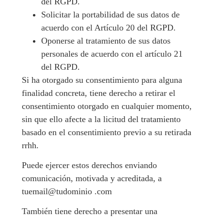
del RGPD.
Solicitar la portabilidad de sus datos de
acuerdo con el Artículo 20 del RGPD.
Oponerse al tratamiento de sus datos
personales de acuerdo con el artículo 21
del RGPD.
Si ha otorgado su consentimiento para alguna
finalidad concreta, tiene derecho a retirar el
consentimiento otorgado en cualquier momento,
sin que ello afecte a la licitud del tratamiento
basado en el consentimiento previo a su retirada
rrhh.
Puede ejercer estos derechos enviando
comunicación, motivada y acreditada, a
tuemail@tudominio .com
También tiene derecho a presentar una